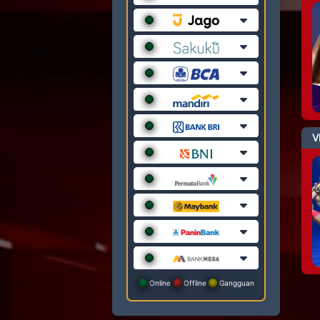
V
Online
Offline
Gangguan