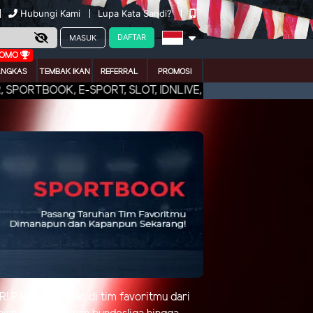
Hubungi Kami
Lupa Kata Sandi?
DAFTAR
ROMO
ANGKAS
TEMBAK IKAN
REFERRAL
PROMOSI
K, E-SPORT, SLOT, IDNLIVE, TOGEL, LIVE CASINO, TANGKAS, TEM
 Pasang taruhan di tim favoritmu dari