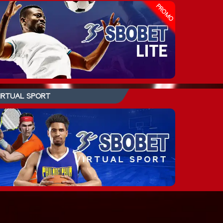
PROMO
IRTUAL SPORT