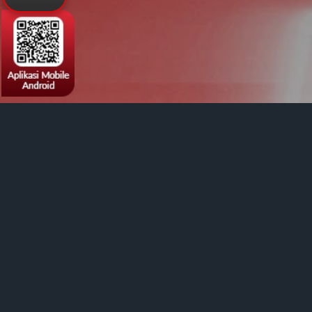
KALKULATOR PARLAY
JAD
IndoSuper Agen 
Asia
INDOSUPER
adalah merek baru namun sudah terkenal d
pengalaman bermain game terbaik. Nilai inti kami ada
permainan taruhan dengan kualitas terbaik kepada p
Nikmati permainan terlengkap Sportsbook, Esports, Sl